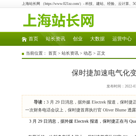
上海站长网 （https://www.021zz.com/）- 科技、建站、经验、云计算
首页
站长资讯
创业
大数据
运营中心
当前位置：
首页
>
站长资讯
>
动态
> 正文
保时捷加速电气化变
发布时间：2022-0
导读：
3 月 29 日消息，据外媒 Electrek 报道，保
一次财务电话会议上，保时捷首席执行官 Oliver Blume 透露
3 月 29 日消息，据外媒 Electrek 报道，保时捷正在与 Qu