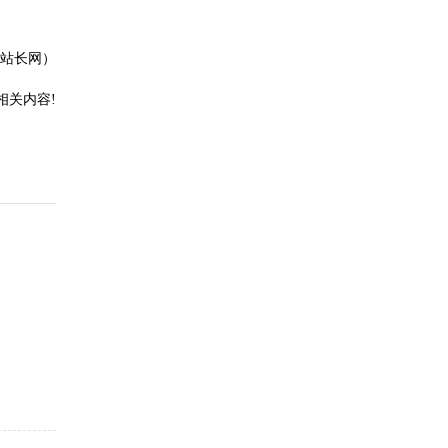
站长网）
相关内容!