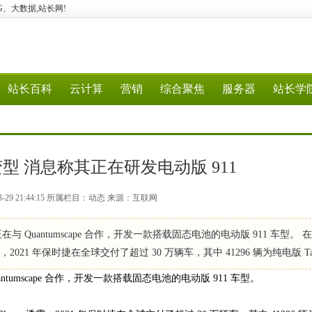
、5G、大数据,站长网!
站长百科
云计算
营销
综合聚焦
服务器
站长学
型 消息称其正在研发电动版 911
3-29 21:44:15 所属栏目：动态 来源：互联网
时捷正在与 Quantumscape 合作，开发一款搭载固态电池的电动版 911 车型。
，2021 年保时捷在全球交付了超过 30 万辆车，其中 41296 辆为纯电版 T
antumscape 合作，开发一款搭载固态电池的电动版 911 车型。