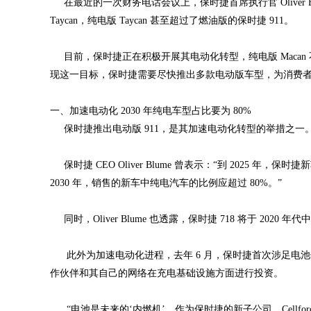
在最近的一次财务电话会议上，保时捷首席执行官 Oliver Blu
Taycan，纯电版 Taycan 甚至超过了燃油版的保时捷 911。
目前，保时捷正在积极开展其电动化转型，纯电版 Macan 不
现这一目标，保时捷需要尽快推出多款电动版车型，为消费
一、加速电动化 2030 年纯电车型占比要为 80%
保时捷推出电动版 911，是其加速电动化转型的举措之一
保时捷 CEO Oliver Blume 曾表示：“到 2025
2030 年，销售的新车中纯电汽车的比例应超过 80%。”
同时，Oliver Blume 也透露，保时捷 718 将于 2020 年
此外为加速电动化进程，去年 6 月，保时捷首次涉足电池领域，投资
作伙伴和其自己的网络在充电基础设施方面进行投资。
“电池是未来的‘内燃机’。作为保时捷的新子公司，Cellforc