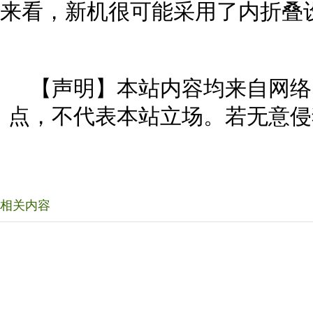
来看，新机很可能采用了内折叠
【声明】本站内容均来自网络
点，不代表本站立场。若无意侵
相关内容