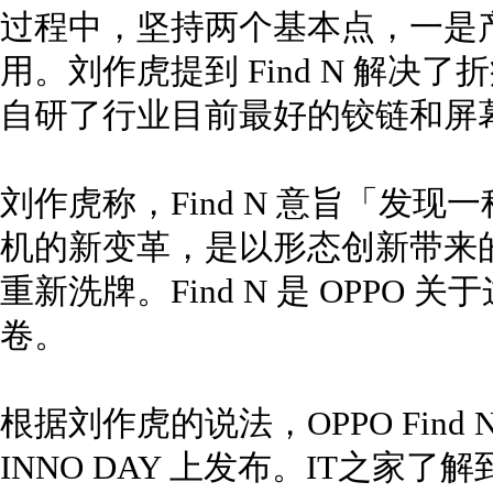
过程中，坚持两个基本点，一是
用。刘作虎提到 Find N 解
自研了行业目前最好的铰链和屏
刘作虎称，Find N 意旨「发
机的新变革，是以形态创新带来
重新洗牌。Find N 是 OPPO
卷。
根据刘作虎的说法，OPPO Find N 将
INNO DAY 上发布。IT之家