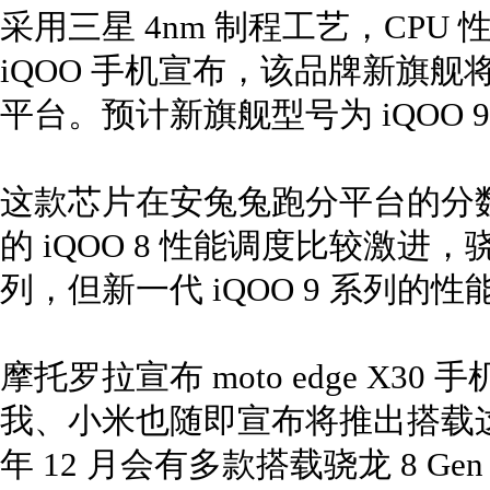
采用三星 4nm 制程工艺，CPU 性
iQOO 手机宣布，该品牌新旗舰
平台。预计新旗舰型号为 iQOO 
这款芯片在安兔兔跑分平台的分数
的 iQOO 8 性能调度比较激进，
列，但新一代 iQOO 9 系列的
摩托罗拉宣布 moto edge X30 手
我、小米也随即宣布将推出搭载这
年 12 月会有多款搭载骁龙 8 Ge