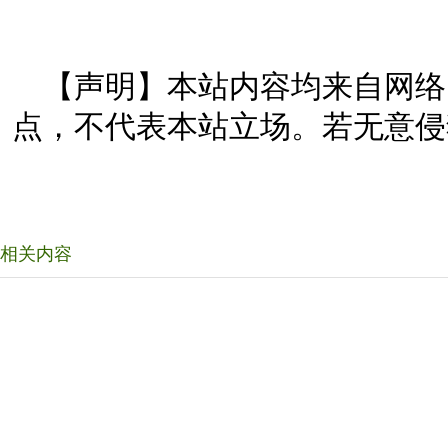
【声明】本站内容均来自网络
点，不代表本站立场。若无意侵
相关内容