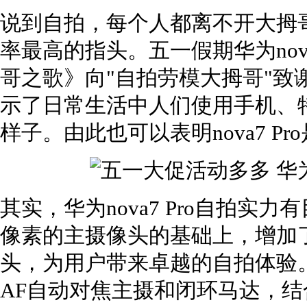
说到自拍，每个人都离不开大拇
率最高的指头。五一假期华为no
哥之歌》向"自拍劳模大拇哥"致
示了日常生活中人们使用手机、
样子。由此也可以表明nova7 P
其实，华为nova7 Pro自拍实
像素的主摄像头的基础上，增加了
头，为用户带来卓越的自拍体验。n
AF自动对焦主摄和闭环马达，结合华