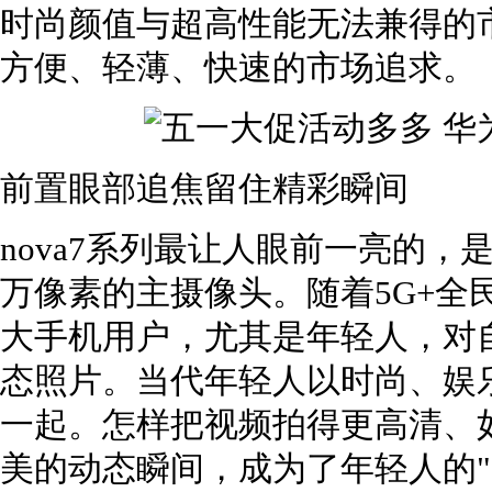
时尚颜值与超高性能无法兼得的
方便、轻薄、快速的市场追求。
前置眼部追焦留住精彩瞬间
nova7系列最让人眼前一亮的，是华为
万像素的主摄像头。随着5G+全
大手机用户，尤其是年轻人，对
态照片。当代年轻人以时尚、娱
一起。怎样把视频拍得更高清、
美的动态瞬间，成为了年轻人的"