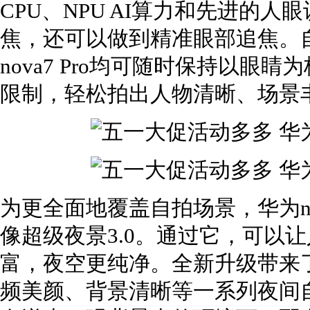
CPU、NPU AI算力和先进的
焦，还可以做到精准眼部追焦。
nova7 Pro均可随时保持以
限制，轻松拍出人物清晰、场景
为更全面地覆盖自拍场景，华为no
像超级夜景3.0。通过它，可以
富，夜空更纯净。全新升级带来
频美颜、背景清晰等一系列夜间