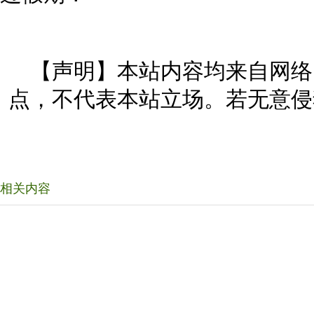
【声明】本站内容均来自网络
点，不代表本站立场。若无意侵
相关内容