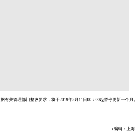
关管理部门整改要求，将于2019年5月11日00：00起暂停更新一个月
。
（编辑：上海