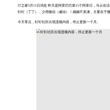
IT之家5月11日消息 昨天是阿里巴巴第15个阿里日，马云
钉钉（丁丁），少用微信（威信）！婚姻不美满，主要在于微
今天零点，钉钉社区出现违规内容，停止更新一个月。