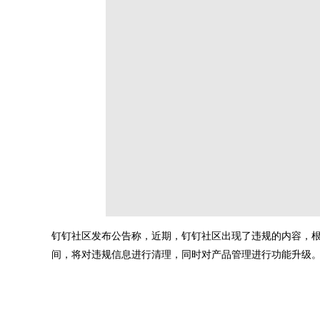
钉钉社区发布公告称，近期，钉钉社区出现了违规的内容，根据有
间，将对违规信息进行清理，同时对产品管理进行功能升级