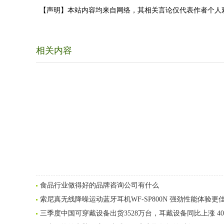
【声明】本站内容均来自网络，其相关言论仅代表作者个人
相关内容
食品行业做得好的品牌咨询公司有什么
索尼真无线降噪运动蓝牙耳机WF-SP800N 强劲性能体验更
三季度中国可穿戴设备出货3528万台，耳戴设备同比上涨 40.