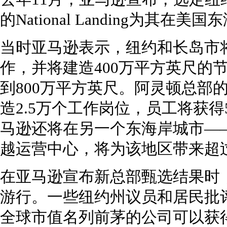
的National Landing为其在
当时亚马逊表示，纽约和长岛市将
作，并将建造400万平方英尺的
到800万平方英尺。阿灵顿总部
造2.5万个工作岗位，员工将获得
马逊还将在另一个东海岸城市—
越运营中心，将为该地区带来超过
在亚马逊宣布新总部甄选结果时
游行。一些纽约州议员和居民批
全球市值名列前茅的公司可以获