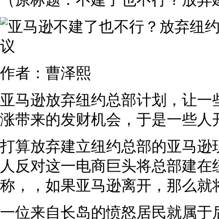
（原标题：不建了也不行？放弃
作者：曹泽熙
亚马逊放弃纽约总部计划，让一
涨带来的发财机会，于是一些人
打算放弃建立纽约总部的亚马逊
人反对这一电商巨头将总部建在
称，，如果亚马逊离开，那么就
一位来自长岛的愤怒居民就属于后者。