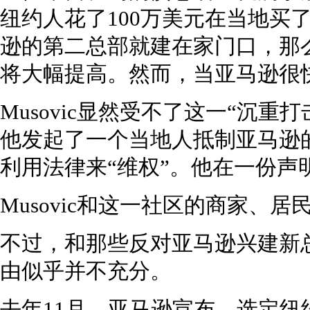
纽约人花了100万美元在当地买
逊的第二总部就建在家门口，那
将大幅提高。然而，当亚马逊很
Musovic显然受不了这一“沉重
他发起了一个当地人抵制亚马逊的运
利用法律来“维权”。他在一份声
Musovic和这一社区的商家、
不过，和那些反对亚马逊兴建新总部
由似乎并不充分。
去年11月，亚马逊宣布，选定