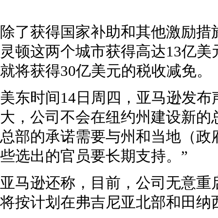
除了获得国家补助和其他激励措
灵顿这两个城市获得高达13亿
就将获得30亿美元的税收减免。
美东时间14日周四，亚马逊发
大，公司不会在纽约州建设新的
总部的承诺需要与州和当地（政
些选出的官员要长期支持。”
亚马逊还称，目前，公司无意重
将按计划在弗吉尼亚北部和田纳