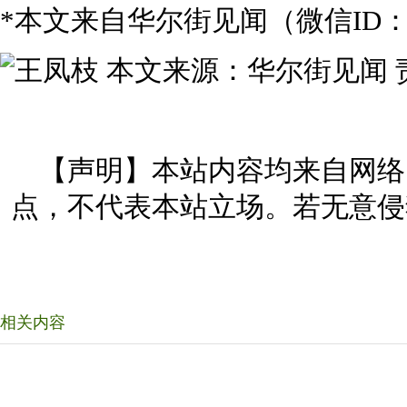
*本文来自华尔街见闻（微信ID：wall
本文来源：华尔街见闻 责
【声明】本站内容均来自网络
点，不代表本站立场。若无意侵
相关内容