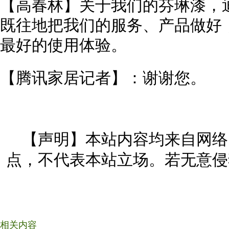
【高春林】关于我们的芬琳漆，
既往地把我们的服务、产品做好
最好的使用体验。
【腾讯家居记者】：谢谢您。
【声明】本站内容均来自网络
点，不代表本站立场。若无意侵
相关内容