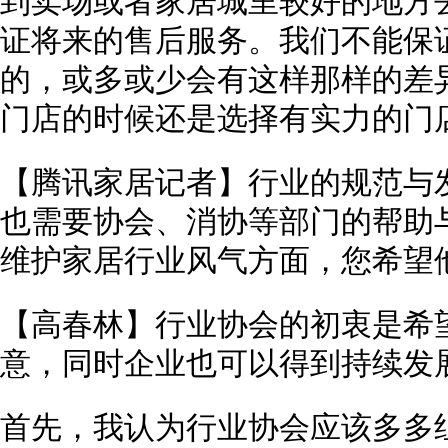
到卖场或者家居城里较好的地方
证将来的售后服务。我们不能保
的，或多或少会有这样那样的差
门店的时候还是选择有实力的门
【腾讯家居记者】行业的规范与
也需要协会、消协等部门的帮助
维护家居行业风气方面，您希望
【高春林】行业协会的初衷是希
意，同时企业也可以得到持续发
首先，我认为行业协会应该多多