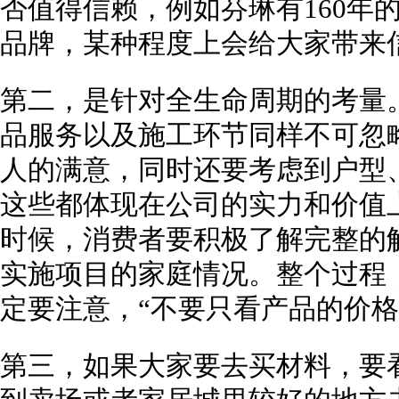
否值得信赖，例如芬琳有160年
品牌，某种程度上会给大家带来
第二，是针对全生命周期的考量
品服务以及施工环节同样不可忽
人的满意，同时还要考虑到户型
这些都体现在公司的实力和价值
时候，消费者要积极了解完整的
实施项目的家庭情况。整个过程
定要注意，“不要只看产品的价格
第三，如果大家要去买材料，要