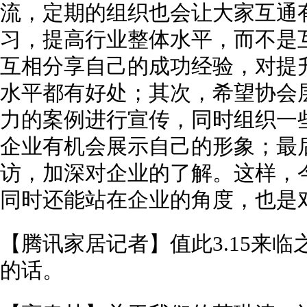
流，定期的组织也会让大家互通
习，提高行业整体水平，而不是
互相分享自己的成功经验，对提
水平都有好处；其次，希望协会
力的案例进行宣传，同时组织一
企业有机会展示自己的形象；最
访，加深对企业的了解。这样，
同时还能站在企业的角度，也是
【腾讯家居记者】值此3.15来
的话。