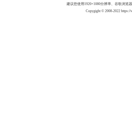
建议您使用1920×1080分辨率、谷歌浏览器Goo
Copygight © 2008-2022 https: