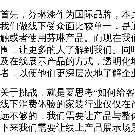
首先，芬琳漆作为国际品牌，本
我们做线下受众面比较单一，是
触或者使用芬琳产品。而现在我
围，让更多的人了解到我们。同
及在线展示产品的方式，透明化
者，以便他们更深层次地了解企
关于挑战，就是要思考“如何给客
线下消费体验的家装行业仅仅在
远不够的，我们需要让产品与整
下来我们需要让线上产品展示场