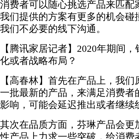
消费者可以随心挑选产品来匹配
我们提供的方案有更多的机会碰
我们不必要的线下沟通。
【腾讯家居记者】2020年期间
化或者战略布局？
【高春林】首先在产品上，我们
一批最新的产品，来满足消费者
影响，可能会延迟推出或者继续
其次在品质方面，芬琳产品会更
性产品上力求一些突破，给消费