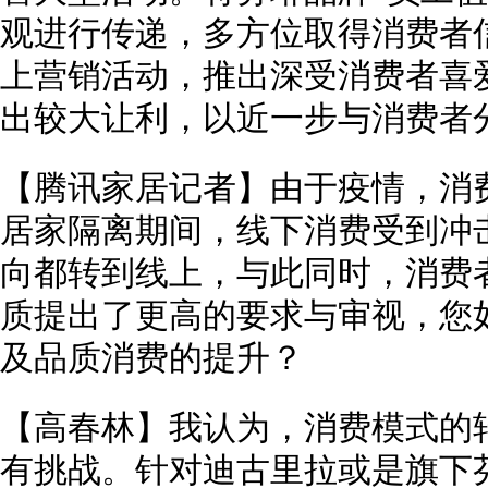
观进行传递，多方位取得消费者
上营销活动，推出深受消费者喜
出较大让利，以近一步与消费者
【腾讯家居记者】由于疫情，消
居家隔离期间，线下消费受到冲
向都转到线上，与此同时，消费
质提出了更高的要求与审视，您
及品质消费的提升？
【高春林】我认为，消费模式的
有挑战。针对迪古里拉或是旗下