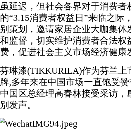
虽延迟，但社会各界对于消费者权
的“3.15消费者权益日”来临之
别策划，邀请家居企业大咖集体
和监督，切实维护消费者合法权
费，促进社会主义市场经济健康
芬琳漆(TIKKURILA)作为芬
牌,多年来在中国市场一直饱受
中国区总经理高春林接受采访，感
别发声。