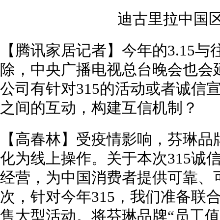
迪古里拉中国
【腾讯家居记者】今年的3.15
除，中央广播电视总台晚会也会
公司有针对315的活动或者诚信
之间的互动，构建互信机制？
【高春林】受疫情影响，芬琳品
化为线上操作。关于本次315诚
经营，为中国消费者提供可靠、
次，针对今年315，我们准备联
售大型活动。将芬琳品牌“员工值