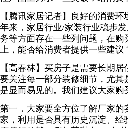
【腾讯家居记者】良好的消费环
年来，家居行业/家装行业稳步
务等方面存在一些列问题，在购
上，能否给消费者提供一些建议
【高春林】买房子是需要长期居
要关注每一部分装修细节，尤其
是显而易见的。我们建议大家购
第一，大家要全方位了解厂家的
家，利用是否具有历史沉淀、经